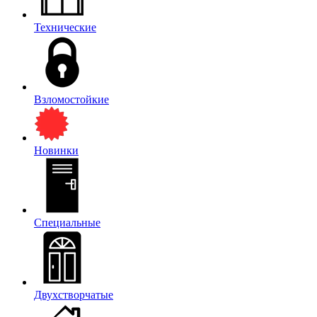
Технические
Взломостойкие
Новинки
Специальные
Двухстворчатые