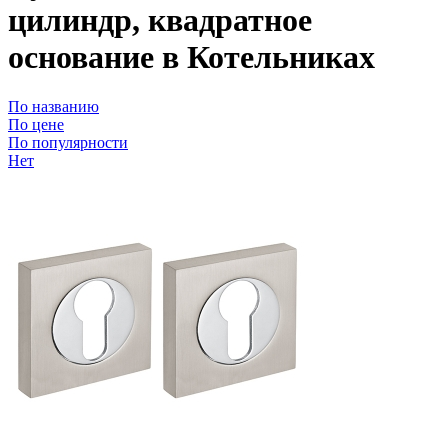
цилиндр, квадратное
основание в Котельниках
По названию
По цене
По популярности
Нет