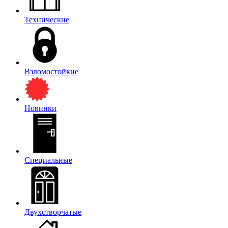
Технические
Взломостойкие
Новинки
Специальные
Двухстворчатые