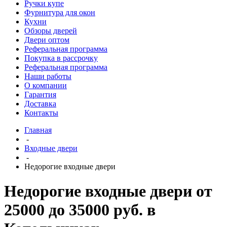
Ручки купе
Фурнитура для окон
Кухни
Обзоры дверей
Двери оптом
Реферальная программа
Покупка в рассрочку
Реферальная программа
Наши работы
О компании
Гарантия
Доставка
Контакты
Главная
-
Входные двери
-
Недорогие входные двери
Недорогие входные двери от
25000 до 35000 руб. в