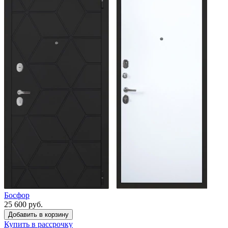
Босфор
25 600 руб.
Купить в рассрочку