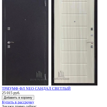
ТРИУМФ ФЛ NEO САНДАЛ СВЕТЛЫЙ
25 015 руб.
Купить в рассрочку
Закажи прямо сейчас