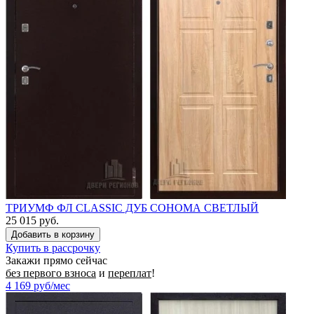
ТРИУМФ ФЛ CLASSIC ДУБ СОНОМА СВЕТЛЫЙ
25 015 руб.
Купить в рассрочку
Закажи прямо сейчас
без первого взноса
и
переплат
!
4 169
руб/мес